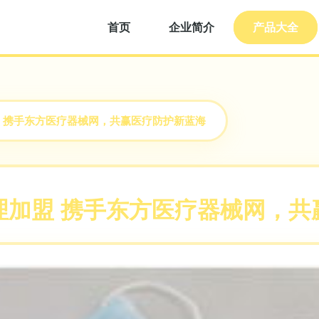
首页
企业简介
产品大全
 携手东方医疗器械网，共赢医疗防护新蓝海
理加盟 携手东方医疗器械网，共