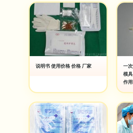
说明书 使用价格 价格 厂家
一次
模具
作用