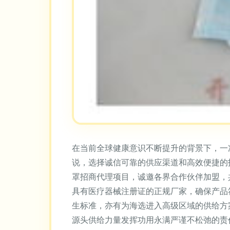
在当前全球健康意识不断提升的背景下，一
说，选择诚信可靠的供应渠道和高效便捷的
罩招商代理项目，诚邀各界合作伙伴加盟，
具有医疗器械注册证的正规厂家，确保产品
生标准，亦有为海选进入高级区域的供给方
源头供给力量发挥功用永满严谨不松弛的责