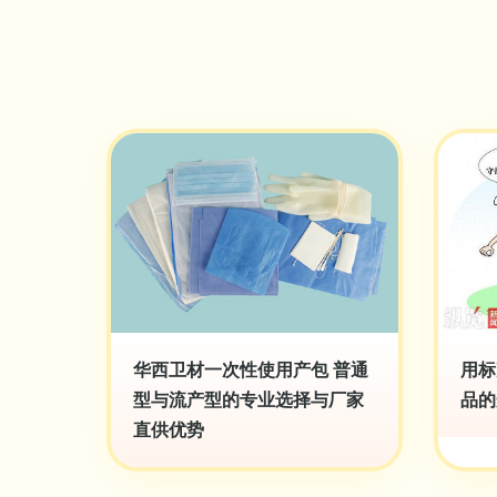
华西卫材一次性使用产包 普通
用标
型与流产型的专业选择与厂家
品的
直供优势