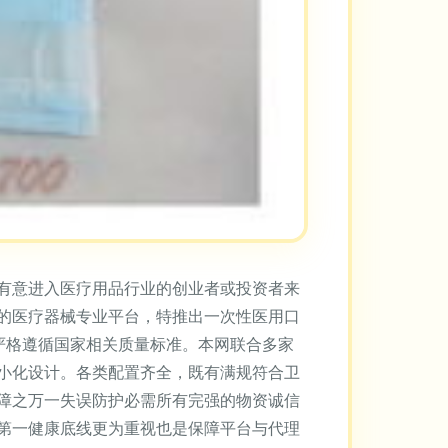
有意进入医疗用品行业的创业者或投资者来
的医疗器械专业平台，特推出一次性医用口
需严格遵循国家相关质量标准。本网联合多家
小化设计。各类配置齐全，既有满规符合卫
障之万一失误防护必需所有完强的物资诚信
第一健康底线更为重视也是保障平台与代理