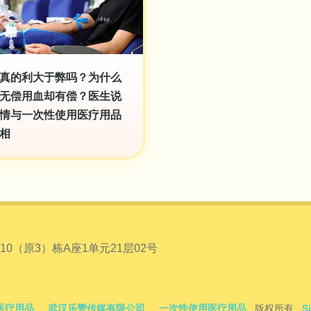
真的利大于弊吗？为什么
无偿用血却有偿？医生说
情与一次性使用医疗用品
相
（原3）栋A座1单元21层02号
医疗用品
武汉乐赞传媒有限公司
一次性使用医疗用品
版权所有
S