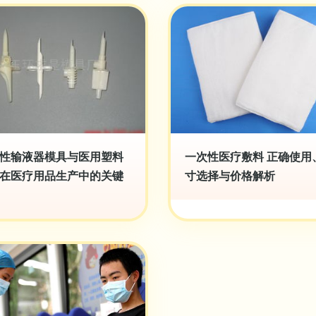
性输液器模具与医用塑料
一次性医疗敷料 正确使用
在医疗用品生产中的关键
寸选择与价格解析