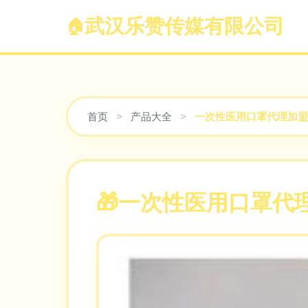
武汉乐赞传媒有限公司
首页
>
产品大全
>
一次性医用口罩代理加盟
一次性医用口罩代