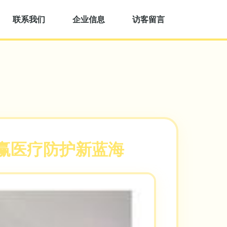
联系我们
企业信息
访客留言
赢医疗防护新蓝海