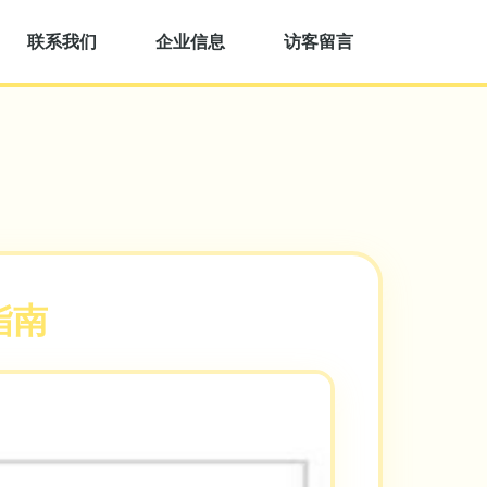
联系我们
企业信息
访客留言
指南