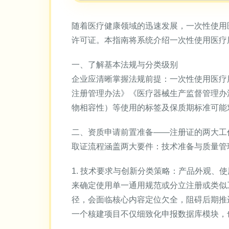
随着医疗健康领域的迅速发展，一次性使用
许可证。本指南将系统介绍一次性使用医疗
一、了解基本法规与分类级别
企业应清晰掌握法规前提：一次性使用医疗
注册管理办法》《医疗器械生产监督管理办法》为
物相容性）等使用的标签及保质期标准可能
二、资质申请前置准备——注册证的两大工
取证流程涵盖两大要件：技术准备与质量管
1. 技术要求与创新分类策略：产品外观
来确定使用单一通用规范或分立注册或类似
径，会面临核心内容定位欠全，阻碍后期推
一个核建项目不仅细致化申报数据库模块，