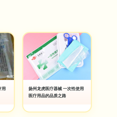
疗用
扬州龙虎医疗器械 一次性使用
医疗用品的品质之路