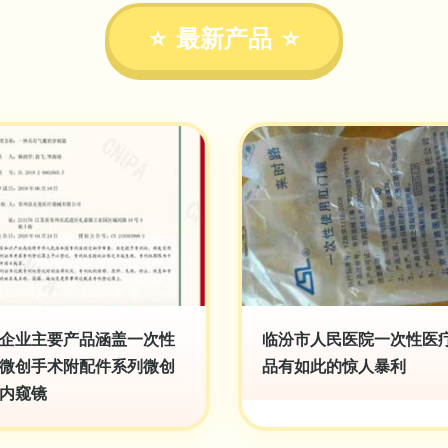
最新产品
企业主要产品涵盖一次性
临汾市人民医院一次性医
微创手术附配件系列微创
品有如此的惊人暴利
内窥镜