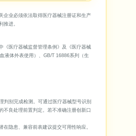
关企业必须依法取得医疗器械注册证和生产
利推进。
中《医疗器械监督管理条例》及《医疗器械
液体外表使用）、GB/T 16886系列（生
受理判别完成检测。可通过医疗器械型号识别
的不良处理前置判定。若不准确注册创新口
潜在隐患、兼容前表建议提交可用性响应。