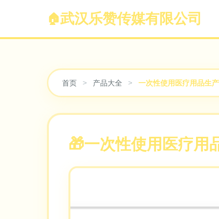
武汉乐赞传媒有限公司
首页
>
产品大全
>
一次性使用医疗用品生产
一次性使用医疗用