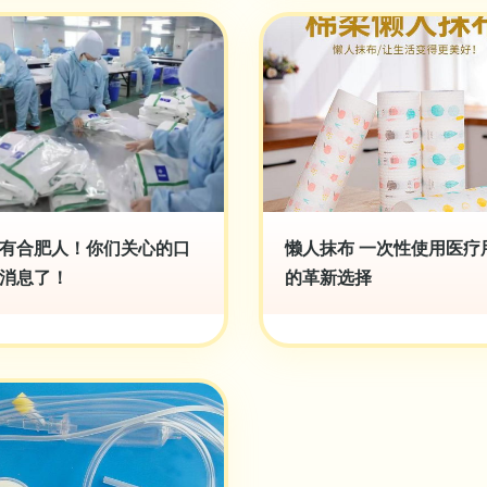
有合肥人！你们关心的口
懒人抹布 一次性使用医疗
消息了！
的革新选择