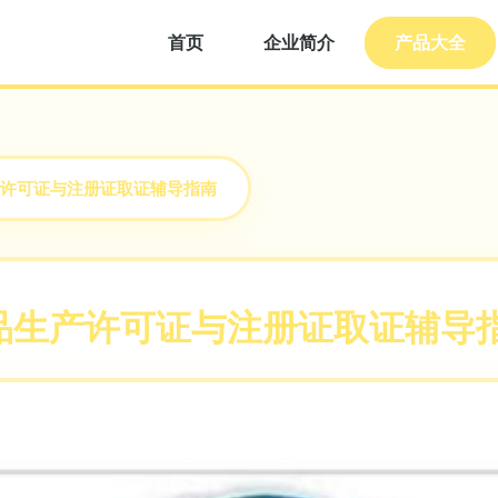
首页
企业简介
产品大全
许可证与注册证取证辅导指南
品生产许可证与注册证取证辅导